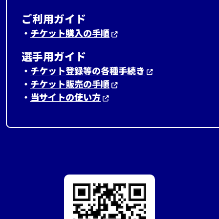
ご利用ガイド
・
チケット購入の手順
選手用ガイド
・
チケット登録等の各種手続き
・
チケット販売の手順
・
当サイトの使い方