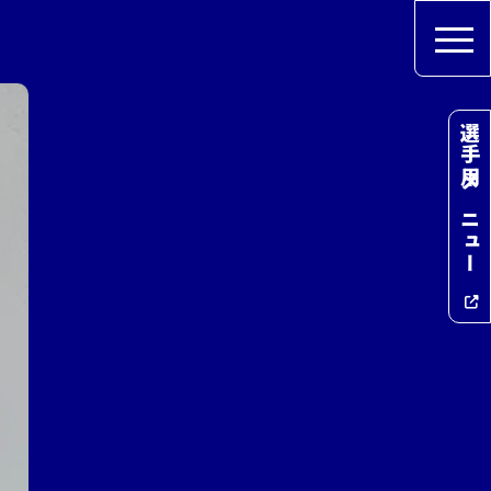
選手用メニュー