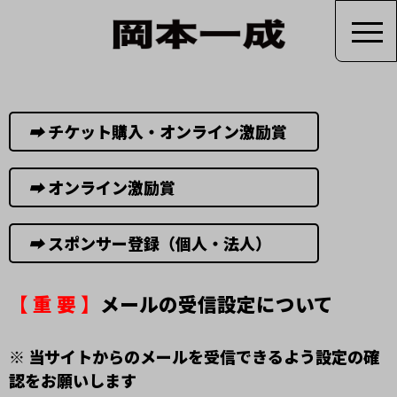
➡︎
チケット購入・オンライン激励賞
➡︎
オンライン激励賞
➡︎
スポンサー登録（個人・法人）
【 重 要 】
メールの受信設定について
※ 当サイトからのメールを受信できるよう設定の確
認をお願いします